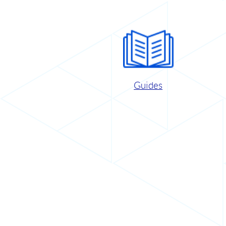
Guides