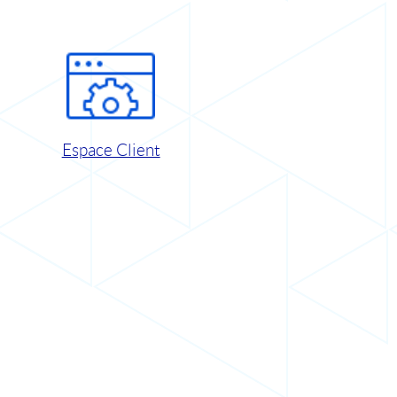
Espace Client