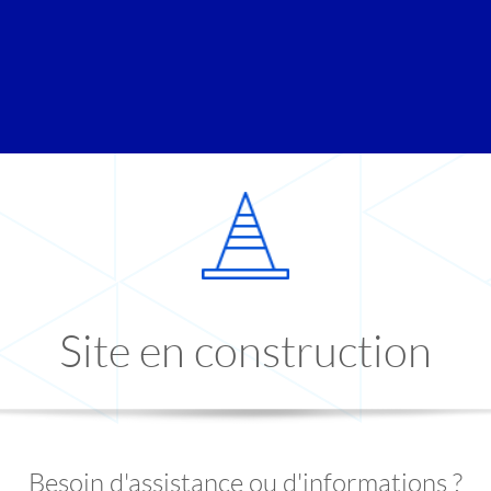
Site en construction
Besoin d'assistance ou d'informations ?