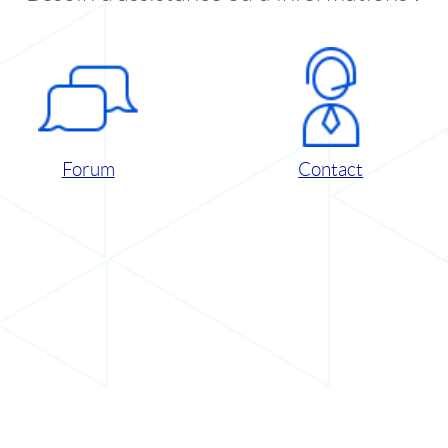
Forum
Contact